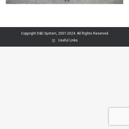
Copyright D&D System, 2001-2024. All Rights Reserved
Useful Links