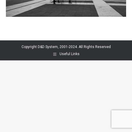
Copyright D&D System, 2001-2024. All Rights Reserved
Useful Links