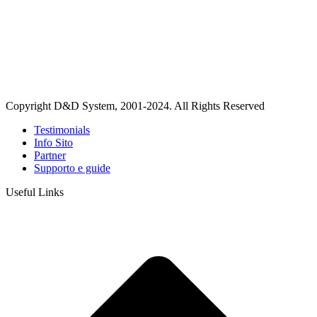
Copyright D&D System, 2001-2024. All Rights Reserved
Testimonials
Info Sito
Partner
Supporto e guide
Useful Links