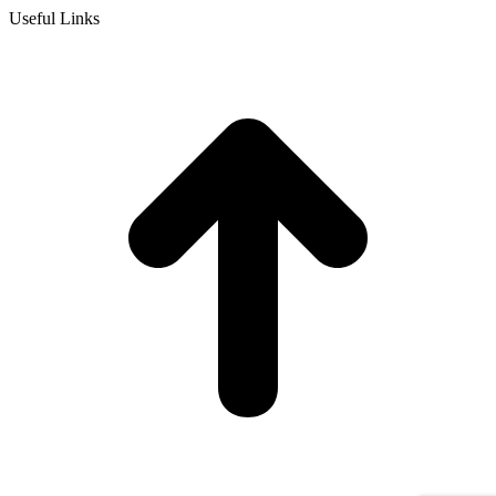
Useful Links