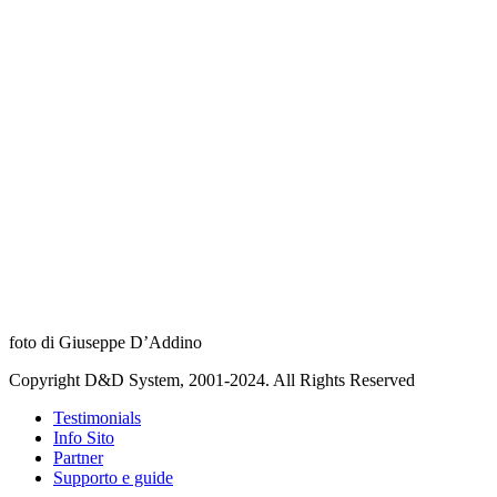
foto di Giuseppe D’Addino
Copyright D&D System, 2001-2024. All Rights Reserved
Testimonials
Info Sito
Partner
Supporto e guide