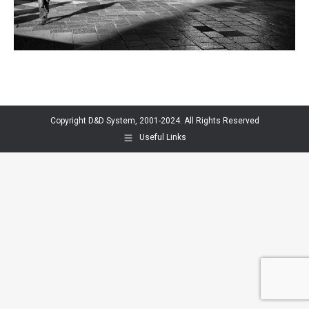
Copyright D&D System, 2001-2024. All Rights Reserved
Useful Links