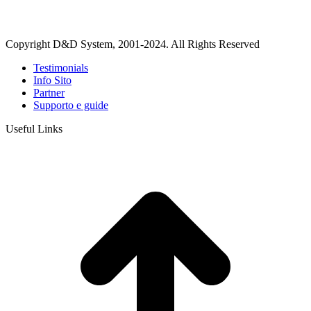
Copyright D&D System, 2001-2024. All Rights Reserved
Testimonials
Info Sito
Partner
Supporto e guide
Useful Links