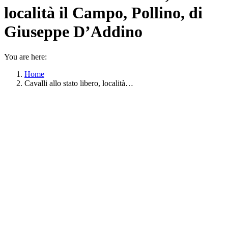
località il Campo, Pollino, di
Giuseppe D’Addino
You are here:
Home
Cavalli allo stato libero, località…