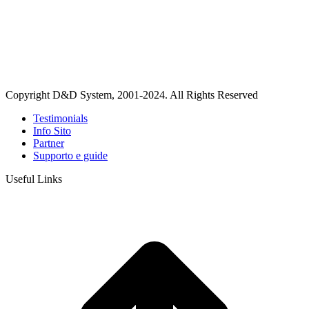
Copyright D&D System, 2001-2024. All Rights Reserved
Testimonials
Info Sito
Partner
Supporto e guide
Useful Links