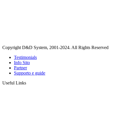
Copyright D&D System, 2001-2024. All Rights Reserved
Testimonials
Info Sito
Partner
Supporto e guide
Useful Links