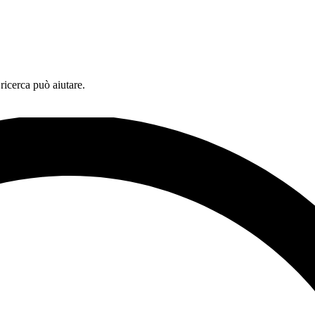
ricerca può aiutare.