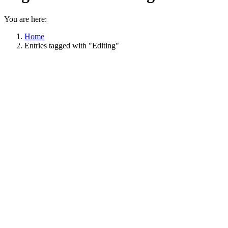
You are here:
Home
Entries tagged with "Editing"