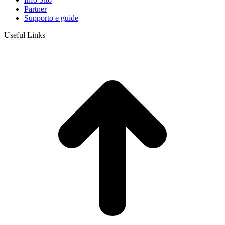
Partner
Supporto e guide
Useful Links