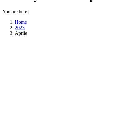
You are here:
Home
2023
Aprile