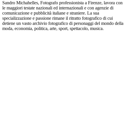
Sandro Michahelles, Fotografo professionista a Firenze, lavora con
le maggiori testate nazionali ed internazionali e con agenzie di
comunicazione e pubblicità italiane e straniere. La sua
specializzazione e passione rimane il ritratto fotografico di cui
detiene un vasto archivio fotografico di personaggi del mondo della
moda, economia, politica, arte, sport, spettacolo, musica.