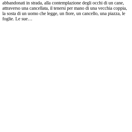
abbandonati in strada, alla contemplazione degli occhi di un cane,
attraverso una cancellata, il tenersi per mano di una vecchia coppia,
la sosta di un uomo che legge, un fiore, un cancello, una piazza, le
foglie. Le sue…