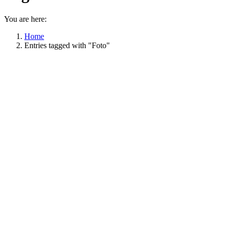
You are here:
Home
Entries tagged with "Foto"