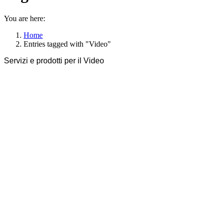
You are here:
Home
Entries tagged with "Video"
Servizi e prodotti per il Video