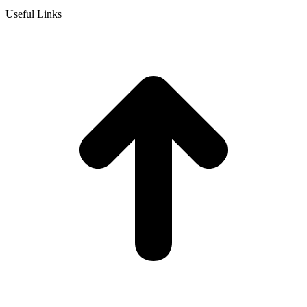
Useful Links