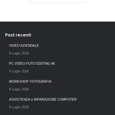
Post recenti
VIDEO AZIENDALE
9 Luglio 2026
PC VIDEO FOTO EDITING 4K
9 Luglio 2026
WORKSHOP FOTOGRAFIA
8 Luglio 2026
ASSISTENZA e RIPARAZIONE COMPUTER
8 Luglio 2026